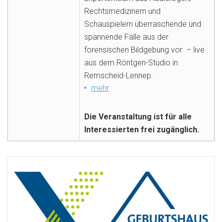
Rechtsmedizinern und
Schauspielern überraschende und
spannende Fälle aus der
forensischen Bildgebung vor
– live
aus dem Röntgen-Studio in
Remscheid-Lennep.
mehr
Die Veranstaltung ist für alle
Interessierten frei zugänglich.