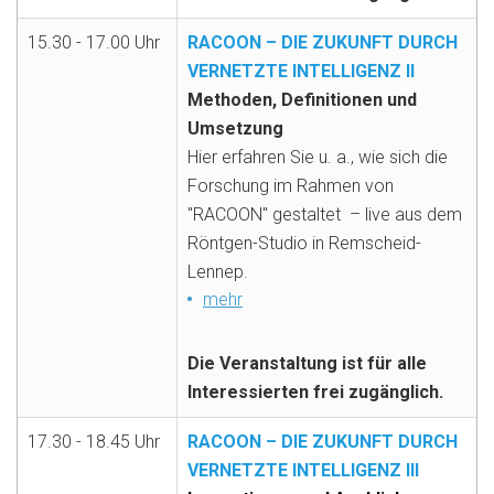
15.30 - 17.00 Uhr
RACOON – DIE ZUKUNFT DURCH
VERNETZTE INTELLIGENZ II
Methoden, Definitionen und
Umsetzung
Hier erfahren Sie u. a., wie sich die
Forschung im Rahmen von
"RACOON" gestaltet
– live aus dem
Röntgen-Studio in Remscheid-
Lennep.
mehr
Die Veranstaltung ist für alle
Interessierten frei zugänglich.
17.30 - 18.45 Uhr
RACOON – DIE ZUKUNFT DURCH
VERNETZTE INTELLIGENZ III