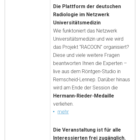
Die Plattform der deutschen
Radiologie im Netzwerk
Universitätsmedizin
Wie funktoniert das Netzwerk
Universitätsmedizin und wie wird
das Projekt "RACOON" organisiert?
Diese und viele weitere Fragen
beantworten Ihnen die Experten –
live aus dem Röntgen-Studio in
Remscheid-Lennep. Darüber hinaus
wird am Ende der Session die
Hermann-Rieder-Medaille
verliehen.
mehr
Die Veranstaltung ist für alle
Interessierten frei zugänglich.