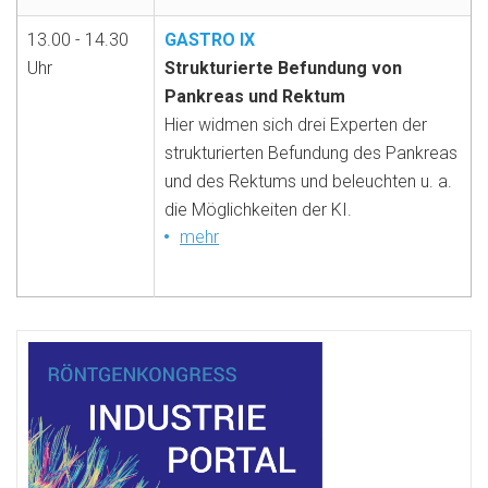
13.00 - 14.30
GASTRO IX
Uhr
Strukturierte Befundung von
Pankreas und Rektum
Hier widmen sich drei Experten der
strukturierten Befundung des Pankreas
und des Rektums und beleuchten u. a.
die Möglichkeiten der KI.
mehr