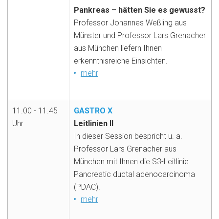
Pankreas – hätten Sie es gewusst?
Professor Johannes Weßling aus
Münster und Professor Lars Grenacher
aus München liefern Ihnen
erkenntnisreiche Einsichten.
mehr
11.00 - 11.45
GASTRO X
Uhr
Leitlinien II
In dieser Session bespricht u. a.
Professor Lars Grenacher aus
München mit Ihnen die S3-Leitlinie
Pancreatic ductal adenocarcinoma
(PDAC).
mehr