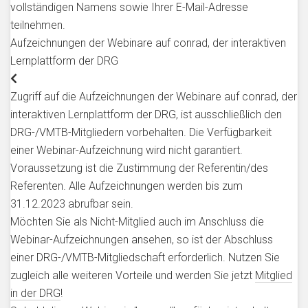
vollständigen Namens sowie Ihrer E-Mail-Adresse
teilnehmen.
Aufzeichnungen der Webinare auf conrad, der interaktiven
Lernplattform der DRG
Zugriff auf die Aufzeichnungen der Webinare auf conrad, der
interaktiven Lernplattform der DRG, ist ausschließlich den
DRG-/VMTB-Mitgliedern vorbehalten. Die Verfügbarkeit
einer Webinar-Aufzeichnung wird nicht garantiert.
Voraussetzung ist die Zustimmung der Referentin/des
Referenten. Alle Aufzeichnungen werden bis zum
31.12.2023 abrufbar sein.
Möchten Sie als Nicht-Mitglied auch im Anschluss die
Webinar-Aufzeichnungen ansehen, so ist der Abschluss
einer DRG-/VMTB-Mitgliedschaft erforderlich. Nutzen Sie
zugleich alle weiteren Vorteile und werden Sie jetzt
Mitglied
in der DRG
!