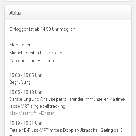
Ablauf
Einloggen ist ab 14:50 Uhr möglich.
Moderation:
Michel Eisenblätter, Freiburg
Caroline Jung, Hamburg
15:00 - 15:05 Uhr
Begrüßung
15:05 - 15:18 Uhr
Darstellung und Analyse patrollierender Immunzellen via time-
lapse MRT single cell tracking
Max Masthoff, Münster
15:18 - 15:31 Uhr
Fetale 4D-Fluss-MRT mittels Doppler-Ultraschall Gating bei 3