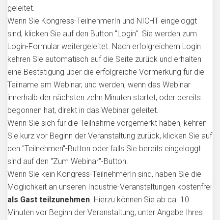
geleitet.
Wenn Sie Kongress-TeilnehmerIn und NICHT eingeloggt
sind, klicken Sie auf den Button "Login". Sie werden zum
Login-Formular weitergeleitet. Nach erfolgreichem Login
kehren Sie automatisch auf die Seite zurück und erhalten
eine Bestätigung über die erfolgreiche Vormerkung für die
Teilname am Webinar, und werden, wenn das Webinar
innerhalb der nächsten zehn Minuten startet, oder bereits
begonnen hat, direkt in das Webinar geleitet.
Wenn Sie sich für die Teilnahme vorgemerkt haben, kehren
Sie kurz vor Beginn der Veranstaltung zurück, klicken Sie auf
den "Teilnehmen"-Button oder falls Sie bereits eingeloggt
sind auf den "Zum Webinar"-Button.
Wenn Sie kein Kongress-TeilnehmerIn sind, haben Sie die
Möglichkeit an unseren Industrie-Veranstaltungen kostenfrei
als Gast teilzunehmen
. Hierzu können Sie ab ca. 10
Minuten vor Beginn der Veranstaltung, unter Angabe Ihres