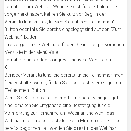
Teilnahme am Webinar. Wenn Sie sich für die Teilnahme
vorgemerkt haben, kehren Sie kurz vor Beginn der
Veranstaltung zurück, klicken Sie auf den "Teilnehmen"-
Button oder falls Sie bereits eingeloggt sind auf den "Zum
Webinar"-Button.
Ihre vorgemerkte Webinare finden Sie in Ihrer persönlichen
Merkliste in der Menüleiste.
Teilnahme an Röntgenkongress-Industrie-Webinaren
Bei jeder Veranstaltung, die bereits für die TeilnehmerInnen
freigeschaltet wurde, finden Sie oben rechts einen grünen
"Teilnehmen"-Button.
Wenn Sie Kongress-TeilnehmerIn und bereits eingeloggt
sind, erhalten Sie umgehend eine Bestätigung für die
Vormerkung zur Teilnahme am Webinar, und wenn das
Webinar innerhalb der nächsten zehn Minuten startet, oder
bereits begonnen hat, werden Sie direkt in das Webinar