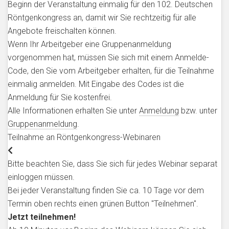
Beginn der Veranstaltung einmalig für den 102. Deutschen
Röntgenkongress an, damit wir Sie rechtzeitig für alle
Angebote freischalten können.
Wenn Ihr Arbeitgeber eine Gruppenanmeldung
vorgenommen hat, müssen Sie sich mit einem Anmelde-
Code, den Sie vom Arbeitgeber erhalten, für die Teilnahme
einmalig anmelden. Mit Eingabe des Codes ist die
Anmeldung für Sie kostenfrei.
Alle Informationen erhalten Sie unter
Anmeldung
bzw. unter
Gruppenanmeldung
.
Teilnahme an Röntgenkongress-Webinaren
Bitte beachten Sie, dass Sie sich für jedes Webinar separat
einloggen müssen.
Bei jeder Veranstaltung finden Sie ca. 10 Tage vor dem
Termin oben rechts einen grünen Button "Teilnehmen".
Jetzt teilnehmen!