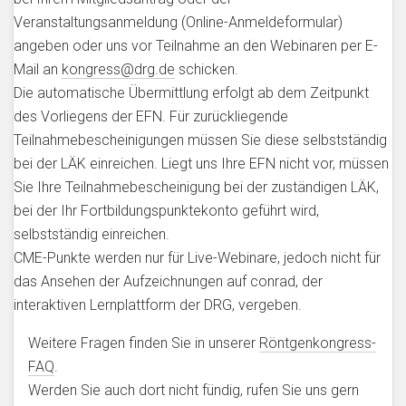
Veranstaltungsanmeldung (Online-Anmeldeformular)
angeben oder uns vor Teilnahme an den Webinaren per E-
Mail an
kongress@drg.de
schicken.
Die automatische Übermittlung erfolgt ab dem Zeitpunkt
des Vorliegens der EFN. Für zurückliegende
Teilnahmebescheinigungen müssen Sie diese selbstständig
bei der LÄK einreichen. Liegt uns Ihre EFN nicht vor, müssen
Sie Ihre Teilnahmebescheinigung bei der zuständigen LÄK,
bei der Ihr Fortbildungspunktekonto geführt wird,
selbstständig einreichen.
CME-Punkte werden nur für Live-Webinare, jedoch nicht für
das Ansehen der Aufzeichnungen auf conrad, der
interaktiven Lernplattform der DRG, vergeben.
Weitere Fragen finden Sie in unserer
Röntgenkongress-
FAQ
.
Werden Sie auch dort nicht fündig, rufen Sie uns gern