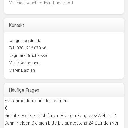
Matthias Boschheidgen, Düsseldorf
Kontakt
kongress@drg.de
Tel.: 030 - 916 070 66
Dagmara Bruchalska
Merle Bachmann
Maren Bastian
Häufige Fragen
Erst anmelden, dann teilnehmen!
Sie interessieren sich für ein Röntgenkongress-Webinar?
Dann melden Sie sich bitte bis spätestens 24 Stunden vor