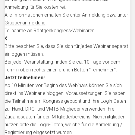
Anmeldung für Sie kostenfrei.
Alle Informationen erhalten Sie unter
Anmeldung
bzw. unter
Gruppenanmeldung
.
Teilnahme an Röntgenkongress-Webinaren
Bitte beachten Sie, dass Sie sich für jedes Webinar separat
einloggen müssen.
Bei jeder Veranstaltung finden Sie ca. 10 Tage vor dem
Termin oben rechts einen grünen Button "Teilnehmen".
Jetzt teilnehmen!
Ab 10 Minuten vor Beginn des Webinars können Sie sich
direkt ins Webinar einloggen. Voraussetzungen: Sie haben
die Teilnahme am Kongress gebucht und Ihre Login-Daten
zur Hand. DRG- und VMTB-Mitglieder verwenden Ihre
Zugangsdaten für den Mitgliederbereichs. Nichtmitglieder
nutzen bitte die Login-Daten, welche für die Anmeldung /
Registrierung eingesetzt wurden.