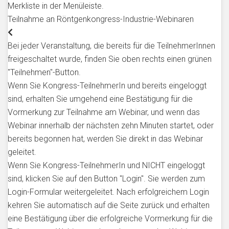
Merkliste in der Menüleiste.
Teilnahme an Röntgenkongress-Industrie-Webinaren
Bei jeder Veranstaltung, die bereits für die TeilnehmerInnen
freigeschaltet wurde, finden Sie oben rechts einen grünen
"Teilnehmen"-Button.
Wenn Sie Kongress-TeilnehmerIn und bereits eingeloggt
sind, erhalten Sie umgehend eine Bestätigung für die
Vormerkung zur Teilnahme am Webinar, und wenn das
Webinar innerhalb der nächsten zehn Minuten startet, oder
bereits begonnen hat, werden Sie direkt in das Webinar
geleitet.
Wenn Sie Kongress-TeilnehmerIn und NICHT eingeloggt
sind, klicken Sie auf den Button "Login". Sie werden zum
Login-Formular weitergeleitet. Nach erfolgreichem Login
kehren Sie automatisch auf die Seite zurück und erhalten
eine Bestätigung über die erfolgreiche Vormerkung für die