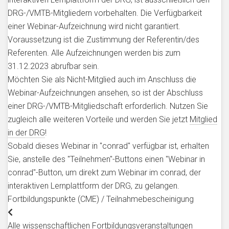
DRG-/VMTB-Mitgliedern vorbehalten. Die Verfügbarkeit
einer Webinar-Aufzeichnung wird nicht garantiert.
Voraussetzung ist die Zustimmung der Referentin/des
Referenten. Alle Aufzeichnungen werden bis zum
31.12.2023 abrufbar sein.
Möchten Sie als Nicht-Mitglied auch im Anschluss die
Webinar-Aufzeichnungen ansehen, so ist der Abschluss
einer DRG-/VMTB-Mitgliedschaft erforderlich. Nutzen Sie
zugleich alle weiteren Vorteile und werden Sie jetzt
Mitglied
in der DRG
!
Sobald dieses Webinar in "conrad" verfügbar ist, erhalten
Sie, anstelle des "Teilnehmen"-Buttons einen "Webinar in
conrad"-Button, um direkt zum Webinar im conrad, der
interaktiven Lernplattform der DRG, zu gelangen.
Fortbildungspunkte (CME) / Teilnahmebescheinigung
Alle wissenschaftlichen Fortbildungsveranstaltungen