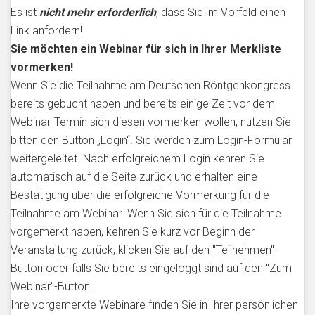
Es ist
nicht mehr erforderlich
, dass Sie im Vorfeld einen
Link anfordern!
Sie möchten ein Webinar für sich in Ihrer Merkliste
vormerken!
Wenn Sie die Teilnahme am Deutschen Röntgenkongress
bereits gebucht haben und bereits einige Zeit vor dem
Webinar-Termin sich diesen vormerken wollen, nutzen Sie
bitten den Button „Login“. Sie werden zum Login-Formular
weitergeleitet. Nach erfolgreichem Login kehren Sie
automatisch auf die Seite zurück und erhalten eine
Bestätigung über die erfolgreiche Vormerkung für die
Teilnahme am Webinar. Wenn Sie sich für die Teilnahme
vorgemerkt haben, kehren Sie kurz vor Beginn der
Veranstaltung zurück, klicken Sie auf den "Teilnehmen"-
Button oder falls Sie bereits eingeloggt sind auf den "Zum
Webinar"-Button.
Ihre vorgemerkte Webinare finden Sie in Ihrer persönlichen