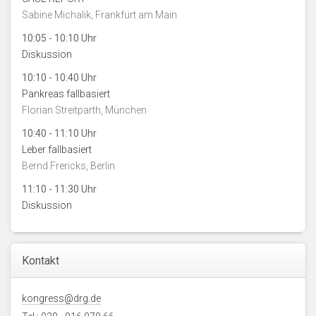
Sabine Michalik, Frankfurt am Main
10:05 - 10:10 Uhr
Diskussion
10:10 - 10:40 Uhr
Pankreas fallbasiert
Florian Streitparth, München
10:40 - 11:10 Uhr
Leber fallbasiert
Bernd Frericks, Berlin
11:10 - 11:30 Uhr
Diskussion
Kontakt
kongress@drg.de