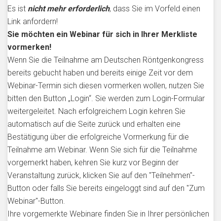
Es ist
nicht mehr erforderlich
, dass Sie im Vorfeld einen
Link anfordern!
Sie möchten ein Webinar für sich in Ihrer Merkliste
vormerken!
Wenn Sie die Teilnahme am Deutschen Röntgenkongress
bereits gebucht haben und bereits einige Zeit vor dem
Webinar-Termin sich diesen vormerken wollen, nutzen Sie
bitten den Button „Login“. Sie werden zum Login-Formular
weitergeleitet. Nach erfolgreichem Login kehren Sie
automatisch auf die Seite zurück und erhalten eine
Bestätigung über die erfolgreiche Vormerkung für die
Teilnahme am Webinar. Wenn Sie sich für die Teilnahme
vorgemerkt haben, kehren Sie kurz vor Beginn der
Veranstaltung zurück, klicken Sie auf den "Teilnehmen"-
Button oder falls Sie bereits eingeloggt sind auf den "Zum
Webinar"-Button.
Ihre vorgemerkte Webinare finden Sie in Ihrer persönlichen