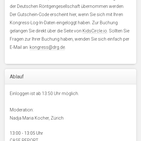
der Deutschen Röntgengesellschaft übernommen werden.
Der Gutschein-Code erscheint hier, wenn Sie sich mit Ihren
Kongress-Log-In-Daten eingeloggt haben. Zur Buchung
gelangen Sie direkt über die Seite von
KidsCircle.io
. Sollten Sie
Fragen zur Ihrer Buchung haben, wenden Sie sich einfach per
E-Mail an:
kongress@drg.de
.
Ablauf
Einloggen ist ab 13:50 Uhr möglich.
Moderation:
Nadja Maria Kocher, Zürich
13:00 - 13:05 Uhr
CASE REPORT