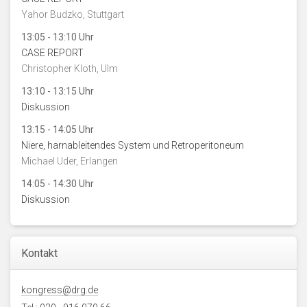
Yahor Budzko, Stuttgart
13:05 - 13:10 Uhr
CASE REPORT
Christopher Kloth, Ulm
13:10 - 13:15 Uhr
Diskussion
13:15 - 14:05 Uhr
Niere, harnableitendes System und Retroperitoneum
Michael Uder, Erlangen
14:05 - 14:30 Uhr
Diskussion
Kontakt
kongress@drg.de