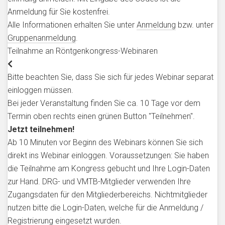
Anmeldung für Sie kostenfrei.
Alle Informationen erhalten Sie unter
Anmeldung
bzw. unter
Gruppenanmeldung
.
Teilnahme an Röntgenkongress-Webinaren
Bitte beachten Sie, dass Sie sich für jedes Webinar separat
einloggen müssen.
Bei jeder Veranstaltung finden Sie ca. 10 Tage vor dem
Termin oben rechts einen grünen Button "Teilnehmen".
Jetzt teilnehmen!
Ab 10 Minuten vor Beginn des Webinars können Sie sich
direkt ins Webinar einloggen. Voraussetzungen: Sie haben
die Teilnahme am Kongress gebucht und Ihre Login-Daten
zur Hand. DRG- und VMTB-Mitglieder verwenden Ihre
Zugangsdaten für den Mitgliederbereichs. Nichtmitglieder
nutzen bitte die Login-Daten, welche für die Anmeldung /
Registrierung eingesetzt wurden.