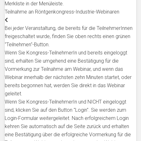
Merkliste in der Menüleiste.
Teilnahme an Röntgenkongress-Industrie-Webinaren
Bei jeder Veranstaltung, die bereits für die TeilnehmerInnen
freigeschaltet wurde, finden Sie oben rechts einen grünen
"Teilnehmen"-Button.
Wenn Sie Kongress-TeilnehmerIn und bereits eingeloggt
sind, erhalten Sie umgehend eine Bestätigung für die
Vormerkung zur Teilnahme am Webinar, und wenn das
Webinar innerhalb der nächsten zehn Minuten startet, oder
bereits begonnen hat, werden Sie direkt in das Webinar
geleitet.
Wenn Sie Kongress-TeilnehmerIn und NICHT eingeloggt
sind, klicken Sie auf den Button "Login". Sie werden zum
Login-Formular weitergeleitet. Nach erfolgreichem Login
kehren Sie automatisch auf die Seite zurück und erhalten
eine Bestätigung über die erfolgreiche Vormerkung für die