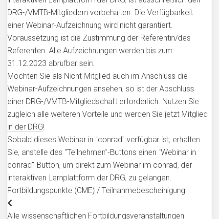
DRG-/VMTB-Mitgliedern vorbehalten. Die Verfügbarkeit
einer Webinar-Aufzeichnung wird nicht garantiert.
Voraussetzung ist die Zustimmung der Referentin/des
Referenten. Alle Aufzeichnungen werden bis zum
31.12.2023 abrufbar sein.
Möchten Sie als Nicht-Mitglied auch im Anschluss die
Webinar-Aufzeichnungen ansehen, so ist der Abschluss
einer DRG-/VMTB-Mitgliedschaft erforderlich. Nutzen Sie
zugleich alle weiteren Vorteile und werden Sie jetzt
Mitglied
in der DRG
!
Sobald dieses Webinar in "conrad" verfügbar ist, erhalten
Sie, anstelle des "Teilnehmen"-Buttons einen "Webinar in
conrad"-Button, um direkt zum Webinar im conrad, der
interaktiven Lernplattform der DRG, zu gelangen.
Fortbildungspunkte (CME) / Teilnahmebescheinigung
Alle wissenschaftlichen Fortbildungsveranstaltungen