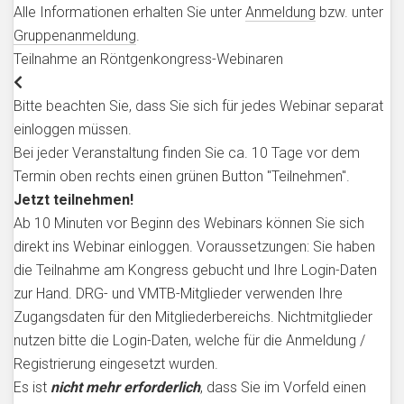
Alle Informationen erhalten Sie unter
Anmeldung
bzw. unter
Gruppenanmeldung
.
Teilnahme an Röntgenkongress-Webinaren
Bitte beachten Sie, dass Sie sich für jedes Webinar separat
einloggen müssen.
Bei jeder Veranstaltung finden Sie ca. 10 Tage vor dem
Termin oben rechts einen grünen Button "Teilnehmen".
Jetzt teilnehmen!
Ab 10 Minuten vor Beginn des Webinars können Sie sich
direkt ins Webinar einloggen. Voraussetzungen: Sie haben
die Teilnahme am Kongress gebucht und Ihre Login-Daten
zur Hand. DRG- und VMTB-Mitglieder verwenden Ihre
Zugangsdaten für den Mitgliederbereichs. Nichtmitglieder
nutzen bitte die Login-Daten, welche für die Anmeldung /
Registrierung eingesetzt wurden.
Es ist
nicht mehr erforderlich
, dass Sie im Vorfeld einen