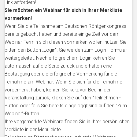
Link anfordern!
Sie möchten ein Webinar für sich in Ihrer Merkliste
vormerken!
Wenn Sie die Teilnahme am Deutschen Röntgenkongress
bereits gebucht haben und bereits einige Zeit vor dem
Webinar-Termin sich diesen vormerken wollen, nutzen Sie
bitten den Button „Login“. Sie werden zum Login-Formular
weitergeleitet. Nach erfolgreichem Login kehren Sie
automatisch auf die Seite zurück und erhalten eine
Bestätigung über die erfolgreiche Vormerkung für die
Teilnahme am Webinar. Wenn Sie sich für die Teilnahme
vorgemerkt haben, kehren Sie kurz vor Beginn der
Veranstaltung zurück, klicken Sie auf den "Teilnehmen"-
Button oder falls Sie bereits eingeloggt sind auf den "Zum
Webinar"-Button.
Ihre vorgemerkte Webinare finden Sie in Ihrer persönlichen
Merkliste in der Menüleiste.