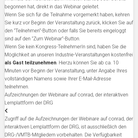
begonnen hat, direkt in das Webinar geleitet.
Wenn Sie sich für die Teilnahme vorgemerkt haben, kehren
Sie kurz vor Beginn der Veranstaltung zurück, klicken Sie auf
den "Teilnehmen"-Button oder falls Sie bereits eingeloggt
sind auf den "Zum Webinar"-Button.
Wenn Sie kein Kongress-TeilnehmerIn sind, haben Sie die
Möglichkeit an unseren Industrie-Veranstaltungen kostenfrei
als Gast teilzunehmen
. Hierzu können Sie ab ca. 10
Minuten vor Beginn der Veranstaltung, unter Angabe Ihres
vollständigen Namens sowie Ihrer E-Mail-Adresse
teilnehmen.
Aufzeichnungen der Webinare auf conrad, der interaktiven
Lernplattform der DRG
Zugriff auf die Aufzeichnungen der Webinare auf conrad, der
interaktiven Lernplattform der DRG, ist ausschließlich den
DRG-/VMTB-Mitgliedern vorbehalten. Die Verfügbarkeit