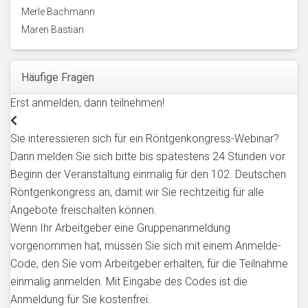
Merle Bachmann
Maren Bastian
Häufige Fragen
Erst anmelden, dann teilnehmen!
Sie interessieren sich für ein Röntgenkongress-Webinar?
Dann melden Sie sich bitte bis spätestens 24 Stunden vor
Beginn der Veranstaltung einmalig für den 102. Deutschen
Röntgenkongress an, damit wir Sie rechtzeitig für alle
Angebote freischalten können.
Wenn Ihr Arbeitgeber eine Gruppenanmeldung
vorgenommen hat, müssen Sie sich mit einem Anmelde-
Code, den Sie vom Arbeitgeber erhalten, für die Teilnahme
einmalig anmelden. Mit Eingabe des Codes ist die
Anmeldung für Sie kostenfrei.