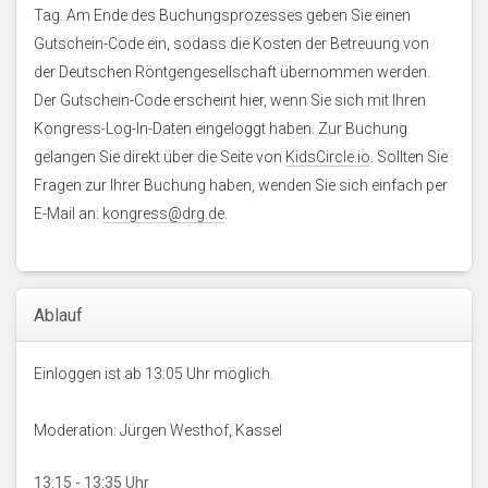
Tag. Am Ende des Buchungsprozesses geben Sie einen
Gutschein-Code ein, sodass die Kosten der Betreuung von
der Deutschen Röntgengesellschaft übernommen werden.
Der Gutschein-Code erscheint hier, wenn Sie sich mit Ihren
Kongress-Log-In-Daten eingeloggt haben. Zur Buchung
gelangen Sie direkt über die Seite von
KidsCircle.io
. Sollten Sie
Fragen zur Ihrer Buchung haben, wenden Sie sich einfach per
E-Mail an:
kongress@drg.de
.
Ablauf
Einloggen ist ab 13:05 Uhr möglich.
Moderation: Jürgen Westhof, Kassel
13:15 - 13:35 Uhr