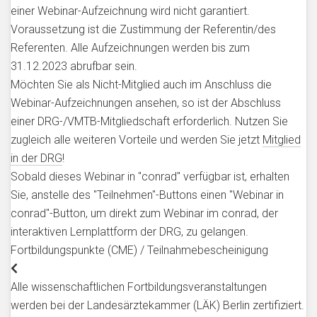
einer Webinar-Aufzeichnung wird nicht garantiert.
Voraussetzung ist die Zustimmung der Referentin/des
Referenten. Alle Aufzeichnungen werden bis zum
31.12.2023 abrufbar sein.
Möchten Sie als Nicht-Mitglied auch im Anschluss die
Webinar-Aufzeichnungen ansehen, so ist der Abschluss
einer DRG-/VMTB-Mitgliedschaft erforderlich. Nutzen Sie
zugleich alle weiteren Vorteile und werden Sie jetzt
Mitglied
in der DRG
!
Sobald dieses Webinar in "conrad" verfügbar ist, erhalten
Sie, anstelle des "Teilnehmen"-Buttons einen "Webinar in
conrad"-Button, um direkt zum Webinar im conrad, der
interaktiven Lernplattform der DRG, zu gelangen.
Fortbildungspunkte (CME) / Teilnahmebescheinigung
Alle wissenschaftlichen Fortbildungsveranstaltungen
werden bei der Landesärztekammer (LÄK) Berlin zertifiziert.